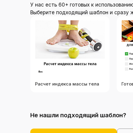
У нас есть 60+ готовых к использовани
Выберите подходящий шаблон и сразу ж
Расчет индекса массы тела
Гото
Не нашли подходящий шаблон?