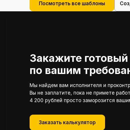
Посмотреть все шаблоны
Соз
Закажите готовый
по вашим требова
Мы найдем вам исполнителя и проконтр
Вы не заплатите, пока не примете рабо
4 200 рублей просто заморозится ваши
Заказать калькулятор