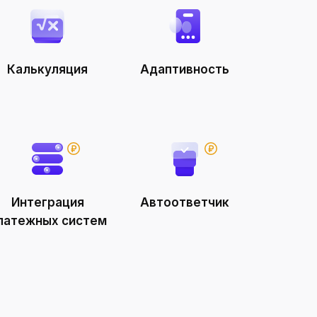
Калькуляция
Адаптивность
Интеграция
Автоответчик
латежных систем