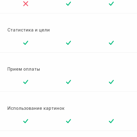
Статистика и цели
Прием оплаты
Использование картинок