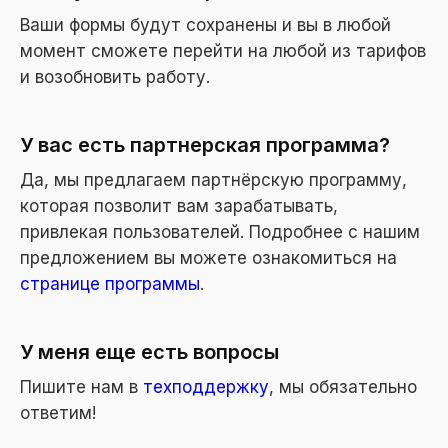
Ваши формы будут сохранены и вы в любой
момент сможете перейти на любой из тарифов
и возобновить работу.
У вас есть партнерская программа?
Да, мы предлагаем партнёрскую программу,
которая позволит вам зарабатывать,
привлекая пользователей. Подробнее с нашим
предложением вы можете ознакомиться на
странице программы
.
У меня еще есть вопросы
Пишите нам в
техподдержку
, мы обязательно
ответим!