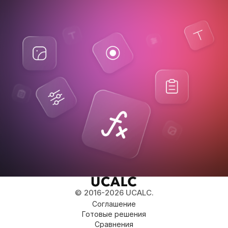
© 2016-2026 UCALC.
Соглашение
Готовые решения
Сравнения