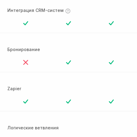
Интеграция CRM-систем
Бронирование
Zapier
Логические ветвления