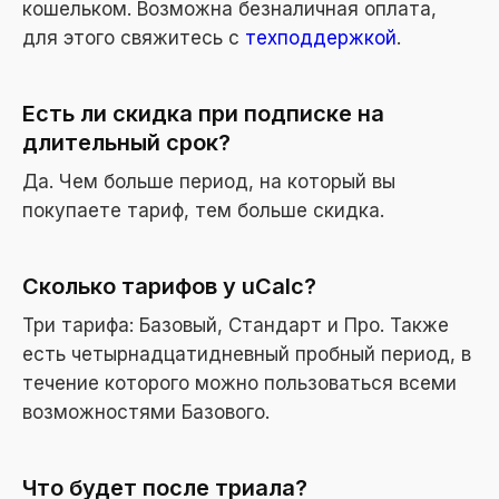
кошельком. Возможна безналичная оплата,
для этого свяжитесь с
техподдержкой
.
Есть ли скидка при подписке на
длительный срок?
Да. Чем больше период, на который вы
покупаете тариф, тем больше скидка.
Сколько тарифов у uCalc?
Три тарифа: Базовый, Стандарт и Про. Также
есть четырнадцатидневный пробный период, в
течение которого можно пользоваться всеми
возможностями Базового.
Что будет после триала?