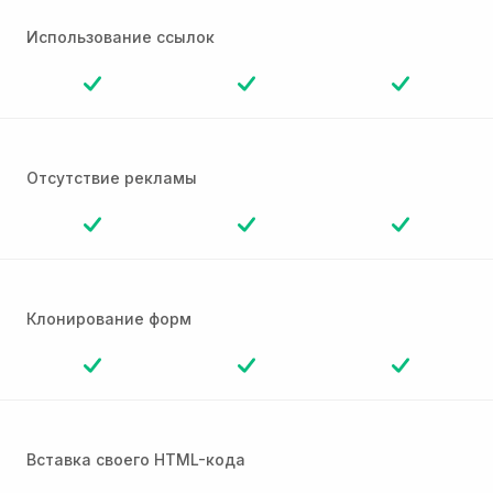
Использование ссылок
Отсутствие рекламы
Клонирование форм
Вставка своего HTML-кода