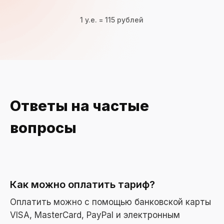
1 y.e. = 115 рублей
Ответы на частые
вопросы
Как можно оплатить тариф?
Оплатить можно с помощью банковской карты
VISA, MasterCard, PayPal и электронным