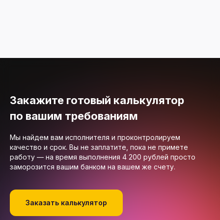
Закажите готовый калькулятор
по вашим требованиям
Мы найдем вам исполнителя и проконтролируем
качество и срок. Вы не заплатите, пока не примете
работу — на время выполнения 4 200 рублей просто
заморозится вашим банком на вашем же счету.
Заказать калькулятор