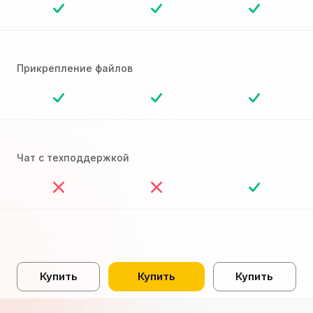
Прикрепление файлов
Чат с техподдержкой
Купить
Купить
Купить