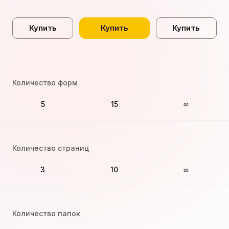
Купить
Купить
Купить
Количество форм
5
15
∞
Количество страниц
3
10
∞
Количество папок