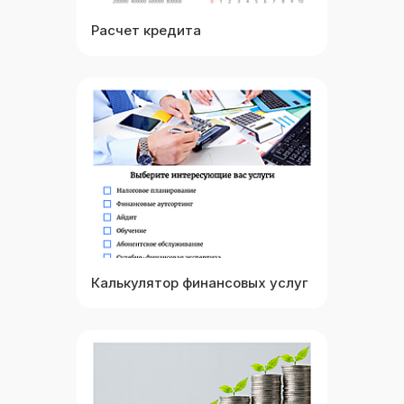
Расчет кредита
Выбрать
Посмотреть
Калькулятор финансовых услуг
Выбрать
Посмотреть