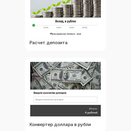
Расчет депозита
Выбрать
Посмотреть
Конвертер доллара в рубли