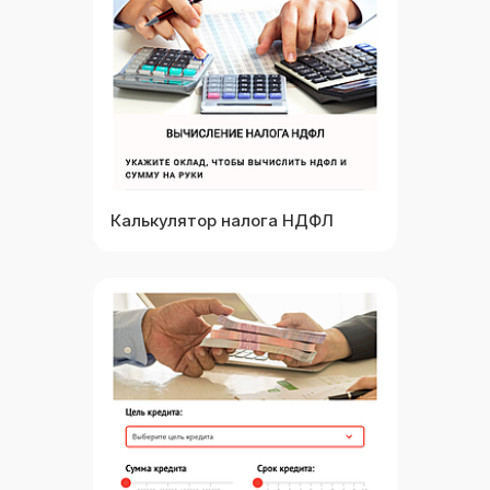
Посмотреть
Калькулятор налога НДФЛ
Выбрать
Посмотреть