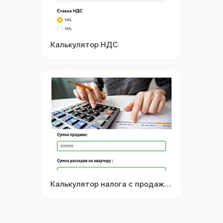
Калькулятор НДС
Выбрать
Посмотреть
Калькулятор налога с продажи квартиры
Выбрать